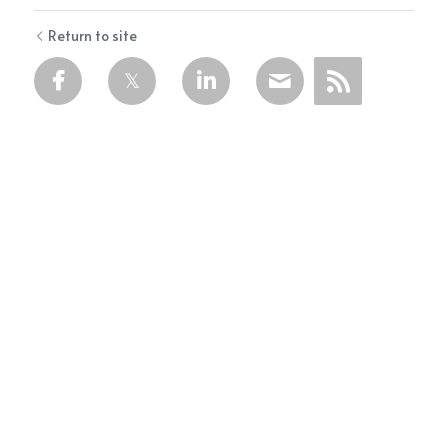
Return to site