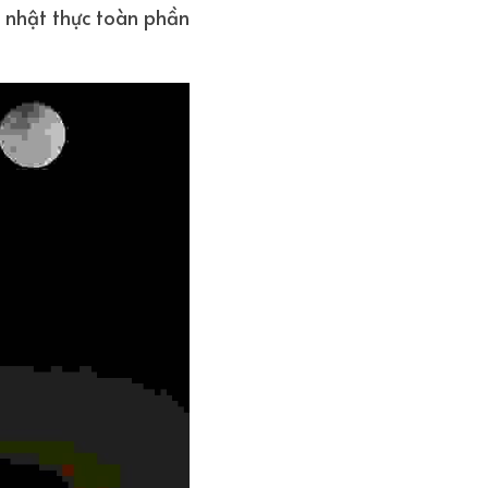
 nhật thực toàn phần 