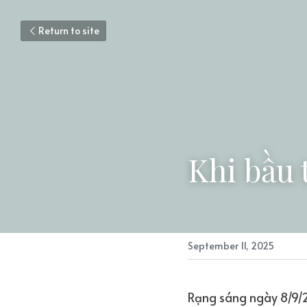
Return to site
Khi bầu 
September 11, 2025
Rạng sáng ngày 8/9/2