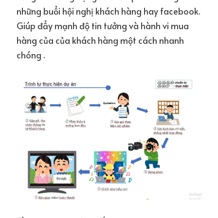
những buổi hội nghị khách hàng hay facebook. 
Giúp đẩy mạnh độ tin tưởng và hành vi mua 
hàng của của khách hàng một cách nhanh 
chóng .