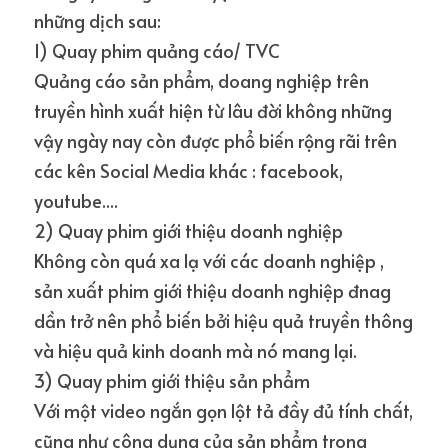
những dịch sau:
1) Quay phim quảng cáo/ TVC
Quảng cáo sản phẩm, doang nghiệp trên 
truyền hình xuất hiện từ lâu đời không những 
vậy ngày nay còn được phổ biến rộng rãi trên 
các kên Social Media khác : facebook, 
youtube....
2) Quay phim giới thiệu doanh nghiệp
Không còn quá xa lạ với các doanh nghiệp , 
sản xuất phim giới thiệu doanh nghiệp đnag 
dần trở nên phổ biến bởi hiệu quả truyền thông 
và hiệu quả kinh doanh mà nó mang lại.
3) Quay phim giới thiệu sản phẩm
Với một video ngắn gọn lột tả đầy đủ tính chất, 
cũng như công dụng của sản phẩm trong 