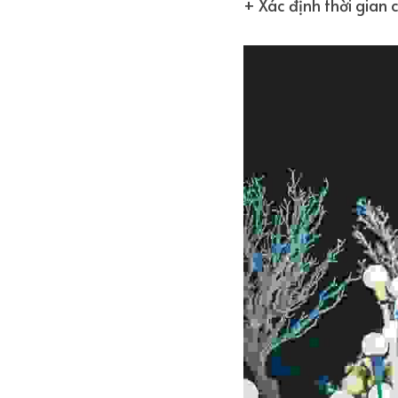
+ Xác định thời gian 