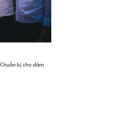
. Chuẩn bị cho đám 