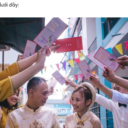
dưới đây: