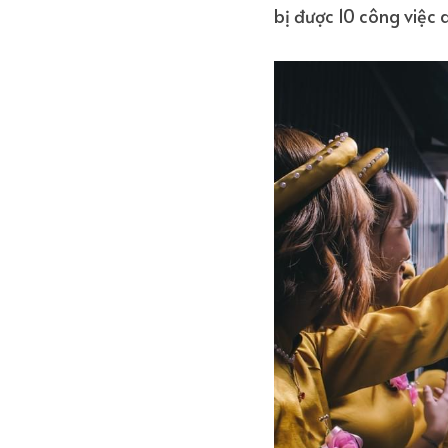
bị được 10 công việc 