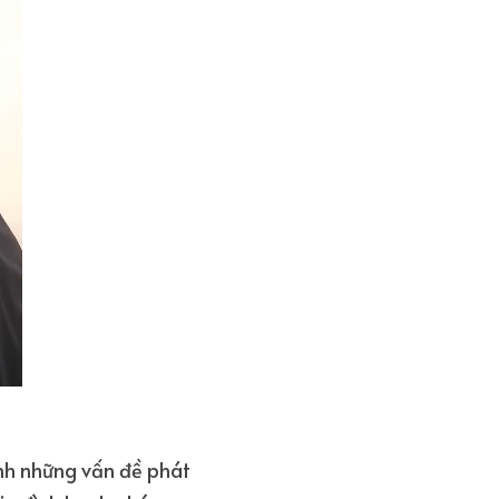
ánh những vấn đề phát 