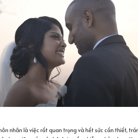
ôn nhân là việc rất quan trọng và hết sức cần thiết, tr